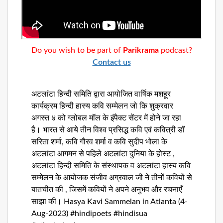
Dunia
Facebook
Contact
Do you wish to be part of
Parikrama
podcast?
Contact us
Terms
|
Privacy
अटलांटा हिन्दी समिति द्वारा आयोजित वार्षिक मशहूर
|
Newsletter
कार्यक्रम हिन्दी हास्य कवि सम्मेलन जो कि शुक्रवार
©
अगस्त ४ को ग्लोबल मॉल के इंपैक्ट सेंटर में होने जा रहा
Atlanta
है। भारत से आये तीन विश्व प्रसिद्ध कवि एवं कवित्री डॉ
Dunia
2026
सरिता शर्मा, कवि गौरव शर्मा व कवि सुदीप भोला के
अटलांटा आगमन से पहिले अटलांटा दुनिया के होस्ट ,
अटलांटा हिन्दी समिति के संस्थापक व अटलांटा हास्य कवि
सम्मेलन के आयोजक संजीव अग्रवाल जी ने तीनों कवियों से
बातचीत की , जिसमें कवियों ने अपने अनुभव और रचनाएँ
साझा की। Hasya Kavi Sammelan in Atlanta (4-
Aug-2023) #hindipoets #hindisua